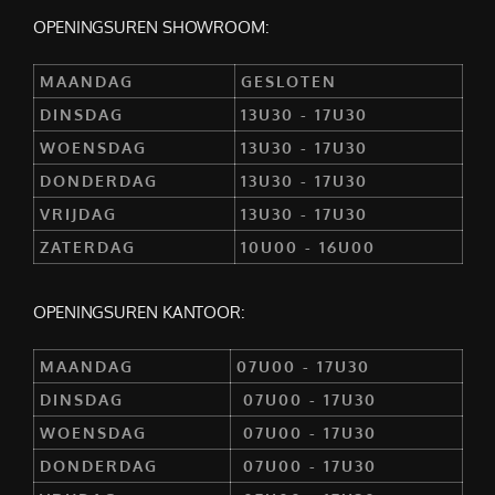
OPENINGSUREN SHOWROOM:
MAANDAG
GESLOTEN
DINSDAG
13U30 - 17U30
WOENSDAG
13U30 - 17U30
DONDERDAG
13U30 - 17U30
VRIJDAG
13U30 - 17U30
ZATERDAG
10U00 - 16U00
OPENINGSUREN KANTOOR:
MAANDAG
07U00 - 17U30
DINSDAG
07U00 - 17U30
WOENSDAG
07U00 - 17U30
DONDERDAG
07U00 - 17U30