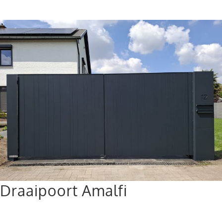
Draaipoort Amalfi