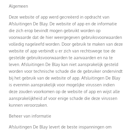
Algemeen
Deze website of app werd gecreëerd in opdracht van
Afsluitingen De Blay. De website of app en de informatie
die zich erop bevindt mogen gebruikt worden op
voorwaarde dat de hier weergegeven gebruiksvoorwaarden
volledig nageleefd worden. Door gebruik te maken van deze
website of app verbindt u er zich van rechtswege toe de
gestelde gebruiksvoorwaarden te aanvaarden en na te
leven. Afsluitingen De Blay kan niet aansprakelijk gesteld
worden voor technische schade die de gebruiker ondervindt
bij het gebruik van de website of app. Afsluitingen De Blay
is evenmin aansprakelijk voor mogelijke virussen indien
deze zouden voorkomen op de website of app en wijst alle
aansprakelijkheid af voor enige schade die deze virussen
kunnen veroorzaken.
Beheer van informatie
Afsluitingen De Blay levert de beste inspanningen om