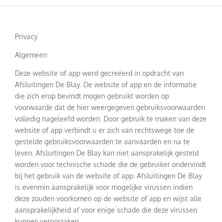
Privacy
Algemeen
Deze website of app werd gecreëerd in opdracht van
Afsluitingen De Blay. De website of app en de informatie
die zich erop bevindt mogen gebruikt worden op
voorwaarde dat de hier weergegeven gebruiksvoorwaarden
volledig nageleefd worden. Door gebruik te maken van deze
website of app verbindt u er zich van rechtswege toe de
gestelde gebruiksvoorwaarden te aanvaarden en na te
leven. Afsluitingen De Blay kan niet aansprakelijk gesteld
worden voor technische schade die de gebruiker ondervindt
bij het gebruik van de website of app. Afsluitingen De Blay
is evenmin aansprakelijk voor mogelijke virussen indien
deze zouden voorkomen op de website of app en wijst alle
aansprakelijkheid af voor enige schade die deze virussen
kunnen veroorzaken.