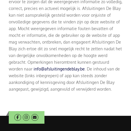
ervoor te zorgen dat de weergegeven informatie zo volledig,
correct, precies en actueel mogelijk is. Afsluitingen De Blay
kan niet aansprakelijk gesteld worden voor onjuiste of
onvolledige gegevens die te vinden zijn op deze website of
app. Mocht weergegeven informatie fouten bevatten of
mocht er informatie, die de gebruiker op de website of app
mag verwachten, ontbreken, dan engageert Afsluitingen De
Blay zich ertoe dit zo snel mogelijk recht te zetten nadat het
van dergelijke onvolkomenheden op de hoogte werd
gebracht. Opmerkingen hieromtrent kunnen gestuurd
worden naar
info@afsluitingendeblay.be
. De inhoud van de
website (links inbegrepen) of app kan steeds zonder
aankondiging of kennisgeving door Afsluitingen De Blay
aangepast, gewijzigd, aangevuld of verwijderd worden.