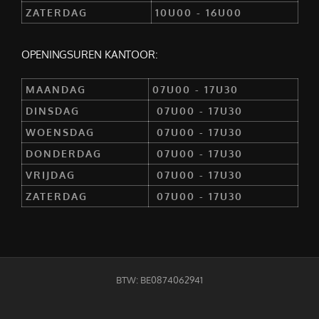
ZATERDAG
10U00 - 16U00
OPENINGSUREN KANTOOR:
MAANDAG
07U00 - 17U30
DINSDAG
07U00 - 17U30
WOENSDAG
07U00 - 17U30
DONDERDAG
07U00 - 17U30
VRIJDAG
07U00 - 17U30
ZATERDAG
07U00 - 17U30
BTW: BE0874062941