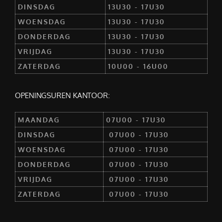
DINSDAG
13U30 - 17U30
WOENSDAG
13U30 - 17U30
DONDERDAG
13U30 - 17U30
VRIJDAG
13U30 - 17U30
ZATERDAG
10U00 - 16U00
OPENINGSUREN KANTOOR:
MAANDAG
07U00 - 17U30
DINSDAG
07U00 - 17U30
WOENSDAG
07U00 - 17U30
DONDERDAG
07U00 - 17U30
VRIJDAG
07U00 - 17U30
ZATERDAG
07U00 - 17U30