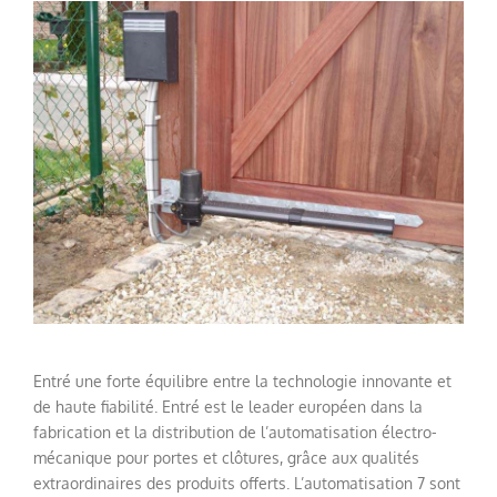
Entré
une forte
équilibre entre la technologie
innovante et
de haute
fiabilité.
Entré
est le leader européen
dans la
fabrication
et la distribution
de l’automatisation
électro-
mécanique pour
portes
et
clôtures,
grâce aux qualités
extraordinaires des
produits offerts
.
L’automatisation
7
sont